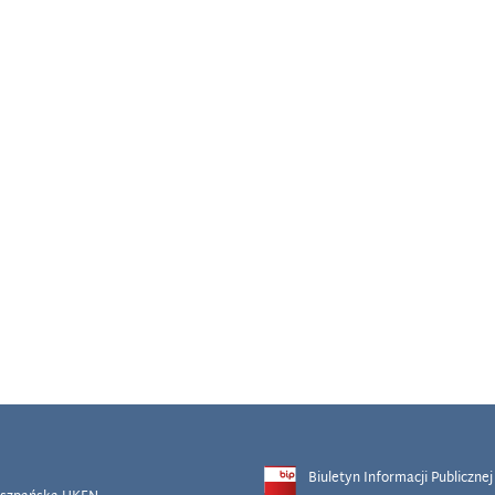
Biuletyn Informacji Publicznej