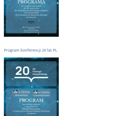
Program konferencji 20 lat PL