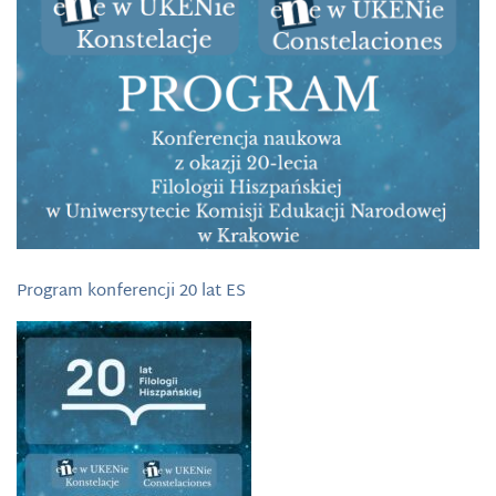
Program konferencji 20 lat ES